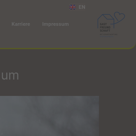
EN
Karriere
Impressum
aum