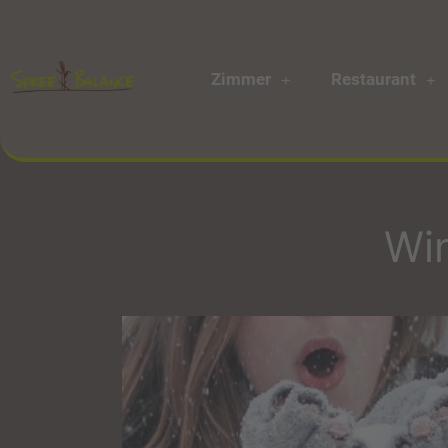
Zimmer
Restaurant
Win