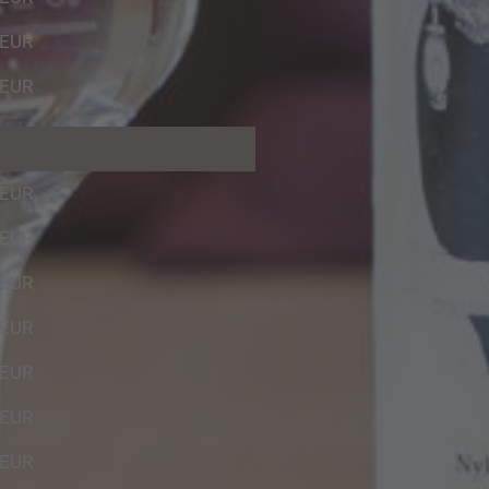
 EUR
 EUR
 EUR
 EUR
 EUR
 EUR
 EUR
 EUR
 EUR