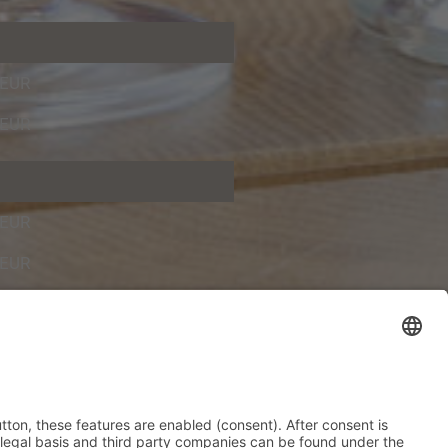
 EUR
 EUR
 EUR
 EUR
 EUR
 EUR
 EUR