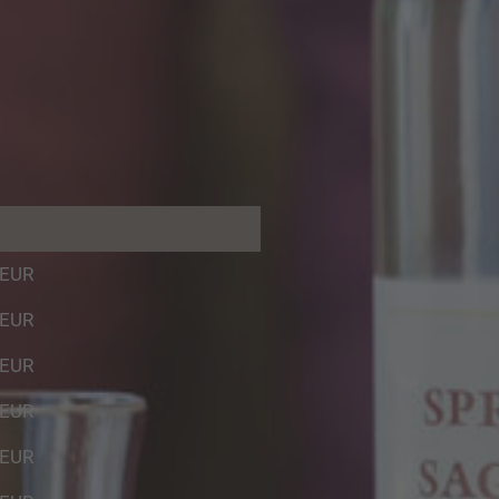
 EUR
 EUR
 EUR
 EUR
 EUR