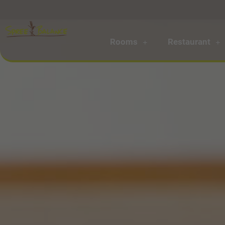
Rooms
Restaurant