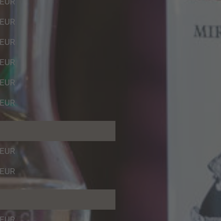
 EUR
 EUR
 EUR
 EUR
 EUR
 EUR
 EUR
 EUR
 EUR