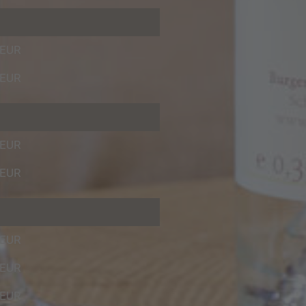
 EUR
 EUR
 EUR
 EUR
 EUR
 EUR
 EUR